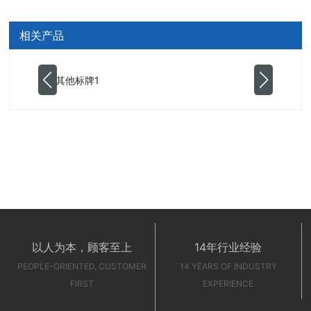
相关产品
以人为本，顾客至上
14年行业经验
PEOPLE-ORIENTED, CUSTOMER
14 YEARS OF INDUSTRY
FIRST
EXPERIENCE