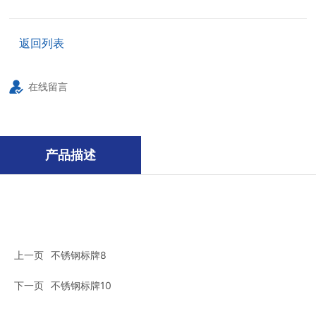
返回列表
在线留言
产品描述
上一页
不锈钢标牌8
下一页
不锈钢标牌10