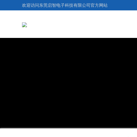
欢迎访问东莞启智电子科技有限公司官方网站