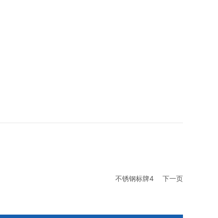
不锈钢标牌4
下一页