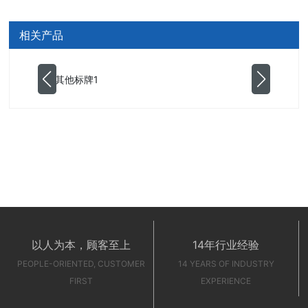
相关产品
以人为本，顾客至上
14年行业经验
PEOPLE-ORIENTED, CUSTOMER
14 YEARS OF INDUSTRY
FIRST
EXPERIENCE