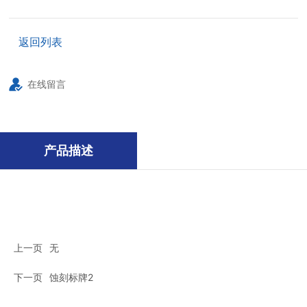
返回列表
在线留言
产品描述
上一页
无
下一页
蚀刻标牌2